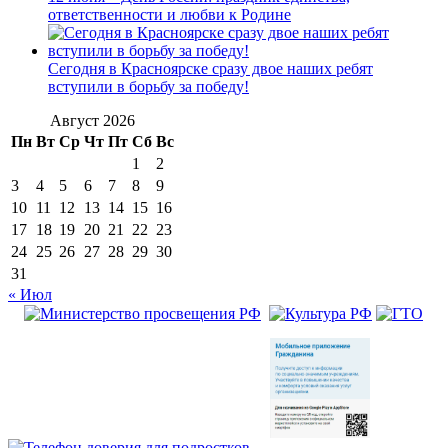
ответственности и любви к Родине
Сегодня в Красноярске сразу двое наших ребят
вступили в борьбу за победу!
Август 2026
Пн
Вт
Ср
Чт
Пт
Сб
Вс
1
2
3
4
5
6
7
8
9
10
11
12
13
14
15
16
17
18
19
20
21
22
23
24
25
26
27
28
29
30
31
« Июл