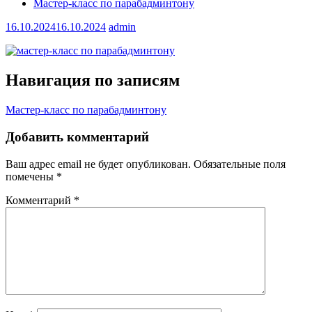
Мастер-класс по парабадминтону
16.10.2024
16.10.2024
admin
Навигация по записям
Мастер-класс по парабадминтону
Добавить комментарий
Ваш адрес email не будет опубликован.
Обязательные поля
помечены
*
Комментарий
*