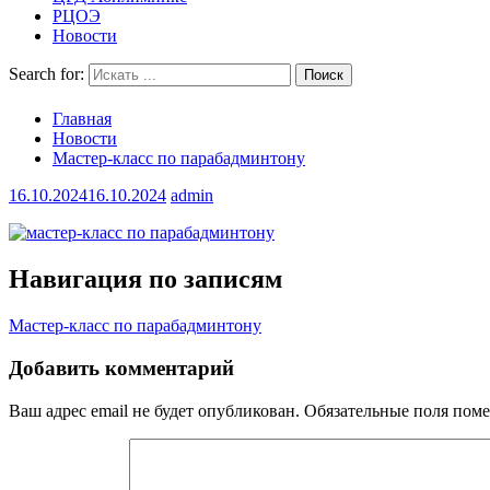
РЦОЭ
Новости
Search for:
Главная
Новости
Мастер-класс по парабадминтону
16.10.2024
16.10.2024
admin
Навигация по записям
Мастер-класс по парабадминтону
Добавить комментарий
Ваш адрес email не будет опубликован.
Обязательные поля пом