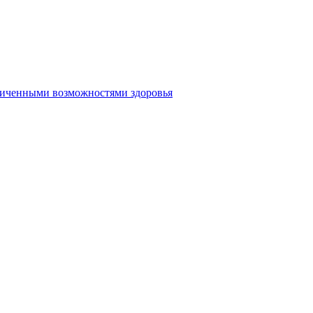
аниченными возможностями здоровья