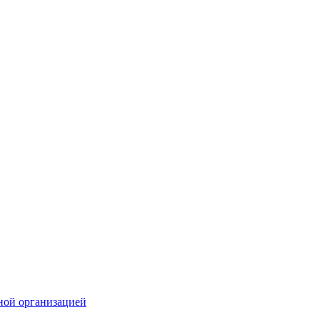
ной организацией