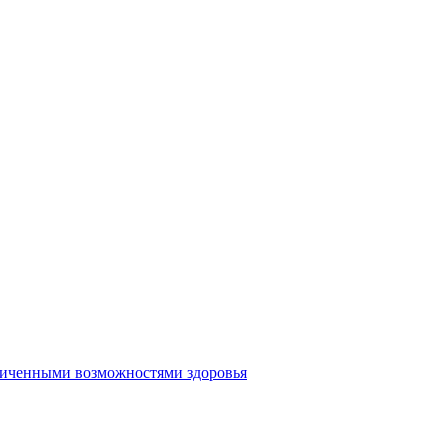
аниченными возможностями здоровья