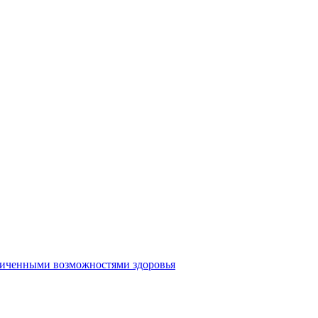
аниченными возможностями здоровья