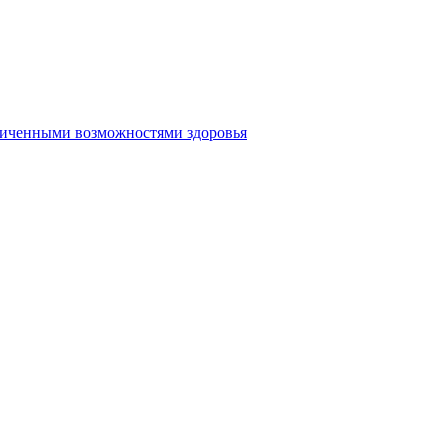
аниченными возможностями здоровья