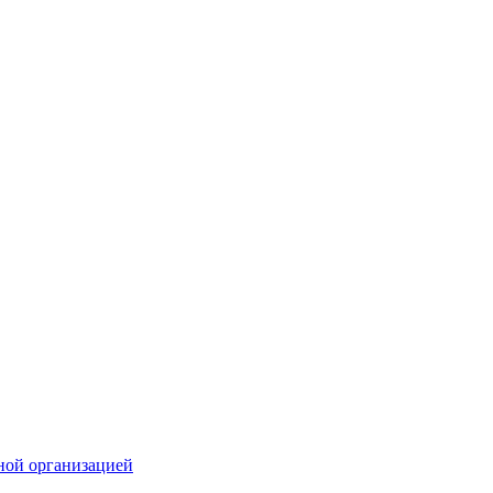
ной организацией