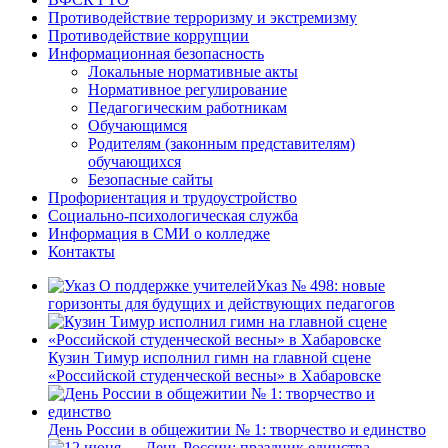
Противодействие терроризму и экстремизму
Противодействие коррупции
Информационная безопасность
Локальные нормативные акты
Нормативное регулирование
Педагогическим работникам
Обучающимся
Родителям (законным представителям)
обучающихся
Безопасные сайты
Профориентация и трудоустройство
Социально-психологическая служба
Информация в СМИ о колледже
Контакты
Указ № 498: новые
горизонты для будущих и действующих педагогов
Кузин Тимур исполнил гимн на главной сцене
«Российской студенческой весны» в Хабаровске
День России в общежитии № 1: творчество и единство