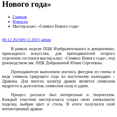
Нового года»
Главная
Новости
Мастер-класс «Символ Нового года»
09.12.2023
09.12.2023
admin
В рамках недели ПЦК Изобразительного и декоративно-
прикладного искусства, для преподавателей второго
отделения состоялся мастер-класс «Символ Нового года», под
руководством зав. ПЦК Добрыниной Юлии Сергеевны.
Преподаватели выполняли роспись фигурок из глины в
виде символа грядущего года по восточному календарю –
Дракона. Для многих культур дракон является символом
мудрости и долголетия, символом силы и удачи.
Процесс росписи был интересным и творческим.
Каждый участник мастер-класса создал свою уникальную
поделку, выбрав цвет и стиль. В итоге получился свой
неповторимый дракон.