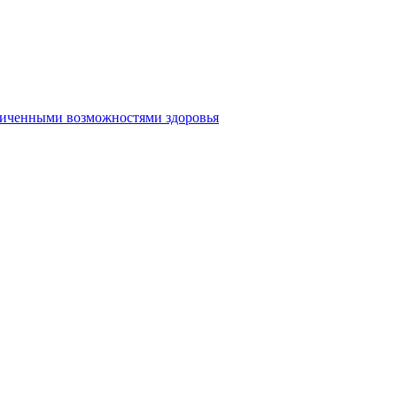
аниченными возможностями здоровья