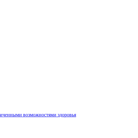
аниченными возможностями здоровья