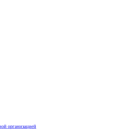
ной организацией