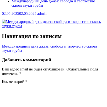
Международный день джаза: свобода и творчество
сквозь звуки трубы
02.05.2025
02.05.2025
admin
Навигация по записям
Международный день джаза: свобода и творчество сквозь
звуки трубы
Добавить комментарий
Ваш адрес email не будет опубликован.
Обязательные поля
помечены
*
Комментарий
*