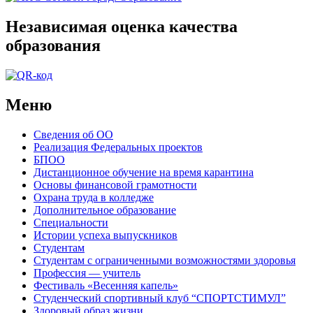
Независимая оценка качества
образования
Меню
Сведения об ОО
Реализация Федеральных проектов
БПОО
Дистанционное обучение на время карантина
Основы финансовой грамотности
Охрана труда в колледже
Дополнительное образование
Специальности
Истории успеха выпускников
Студентам
Студентам с ограниченными возможностями здоровья
Профессия — учитель
Фестиваль «Весенняя капель»
Студенческий спортивный клуб “СПОРТСТИМУЛ”
Здоровый образ жизни