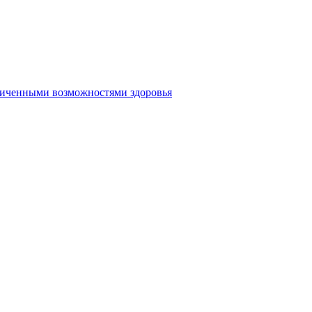
аниченными возможностями здоровья