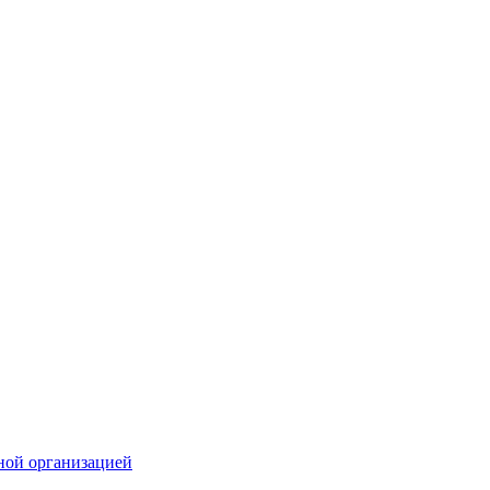
ной организацией