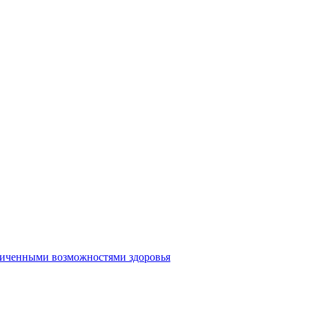
аниченными возможностями здоровья