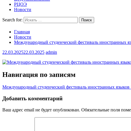
РЦОЭ
Новости
Search for:
Главная
Новости
Международный студенческий фестиваль иностранных я
22.03.2025
22.03.2025
admin
Навигация по записям
Международный студенческий фестиваль иностранных языков
Добавить комментарий
Ваш адрес email не будет опубликован.
Обязательные поля пом