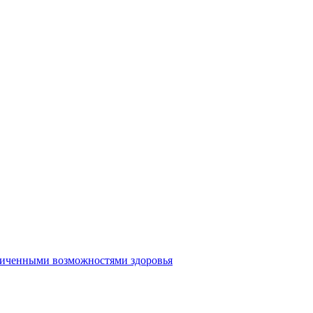
аниченными возможностями здоровья