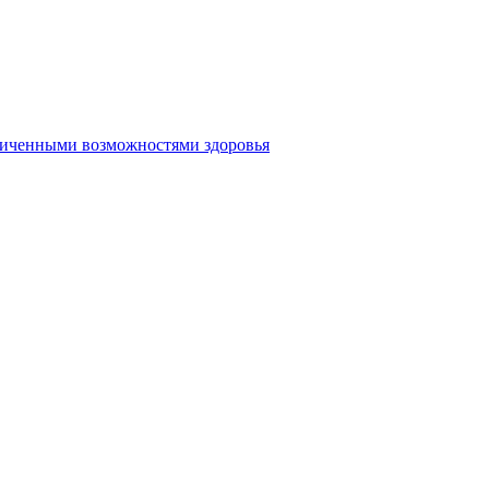
аниченными возможностями здоровья