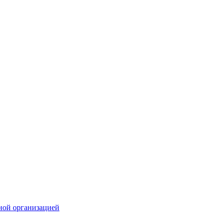
ной организацией