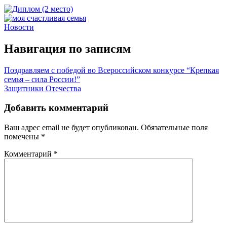
Новости
Навигация по записям
Поздравляем с победой во Всероссийском конкурсе “Крепкая
семья – сила России!”
Защитники Отечества
Добавить комментарий
Ваш адрес email не будет опубликован.
Обязательные поля
помечены
*
Комментарий
*