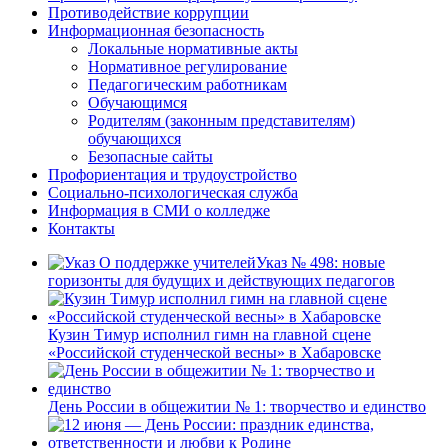
Противодействие коррупции
Информационная безопасность
Локальные нормативные акты
Нормативное регулирование
Педагогическим работникам
Обучающимся
Родителям (законным представителям)
обучающихся
Безопасные сайты
Профориентация и трудоустройство
Социально-психологическая служба
Информация в СМИ о колледже
Контакты
Указ № 498: новые
горизонты для будущих и действующих педагогов
Кузин Тимур исполнил гимн на главной сцене
«Российской студенческой весны» в Хабаровске
День России в общежитии № 1: творчество и единство