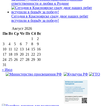
ответственности и любви к Родине
Сегодня в Красноярске сразу двое наших ребят
вступили в борьбу за победу!
Август 2026
Пн
Вт
Ср
Чт
Пт
Сб
Вс
1
2
3
4
5
6
7
8
9
10
11
12
13
14
15
16
17
18
19
20
21
22
23
24
25
26
27
28
29
30
31
« Июл