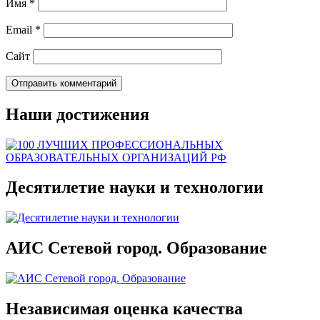
Имя
*
Email
*
Сайт
Наши достижения
Десятилетие науки и технологии
АИС Сетевой город. Образование
Независимая оценка качества