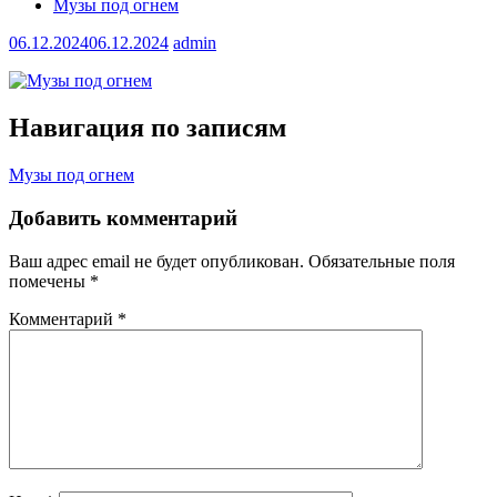
Музы под огнем
06.12.2024
06.12.2024
admin
Навигация по записям
Музы под огнем
Добавить комментарий
Ваш адрес email не будет опубликован.
Обязательные поля
помечены
*
Комментарий
*