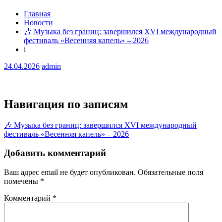
Главная
Новости
🎶 Музыка без границ: завершился XVI международный
фестиваль «Весенняя капель» – 2026
i
24.04.2026
admin
Навигация по записям
🎶 Музыка без границ: завершился XVI международный
фестиваль «Весенняя капель» – 2026
Добавить комментарий
Ваш адрес email не будет опубликован.
Обязательные поля
помечены
*
Комментарий
*