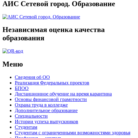
АИС Сетевой город. Образование
Независимая оценка качества
образования
Меню
Сведения об ОО
Реализация Федеральных проектов
БПОО
Дистанционное обучение на время карантина
Основы финансовой грамотности
Охрана труда в колледже
Дополнительное образование
Специальности
Истории успеха выпускников
Студентам
Студентам с ограниченными возможностями здоровья