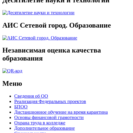
АИС Сетевой город. Образование
Независимая оценка качества
образования
Меню
Сведения об ОО
Реализация Федеральных проектов
БПОО
Дистанционное обучение на время карантина
Основы финансовой грамотности
Охрана труда в колледже
Дополнительное образование