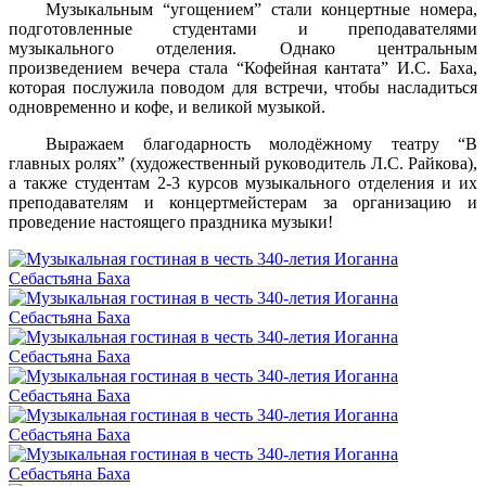
Музыкальным “угощением” стали концертные номера,
подготовленные студентами и преподавателями
музыкального отделения. Однако центральным
произведением вечера стала “Кофейная кантата” И.С. Баха,
которая послужила поводом для встречи, чтобы насладиться
одновременно и кофе, и великой музыкой.
Выражаем благодарность молодёжному театру “В
главных ролях” (художественный руководитель Л.С. Райкова),
а также студентам 2-3 курсов музыкального отделения и их
преподавателям и концертмейстерам за организацию и
проведение настоящего праздника музыки!