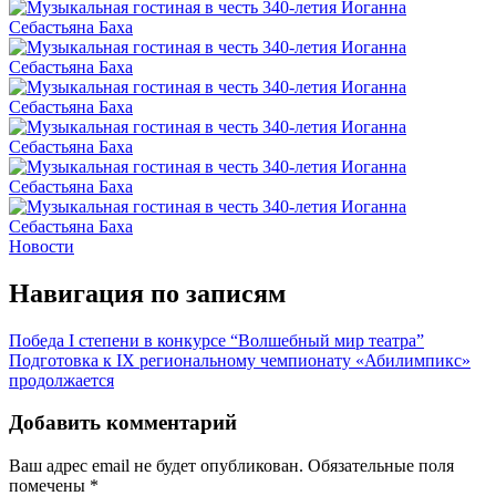
Новости
Навигация по записям
Победа I степени в конкурсе “Волшебный мир театра”
Подготовка к IX региональному чемпионату «Абилимпикс»
продолжается
Добавить комментарий
Ваш адрес email не будет опубликован.
Обязательные поля
помечены
*