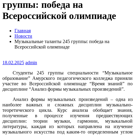
группы: победа на
Всероссийской олимпиаде
Главная
Новости
Музыкальные таланты 245 группы: победа на
Всероссийской олимпиаде
18.02.2025
admin
Студенты 245 группы специальности “Музыкальное
образование” Амурского педагогического колледжа приняли
участие во Всероссийской олимпиаде “Время знаний” по
дисциплине “Анализ формы музыкальных произведений”.
Анализ формы музыкальных произведений – одна из
наиболее важных и сложных дисциплин музыкально-
теоретического цикла. Курс анализа обобщает знания,
полученные в процессе изучения предшествующих
дисциплин: теории музыки, гармонии, музыкальной
литературы, каждая из которых направлена на изучение
музыкального искусства под каким-то определенным углом