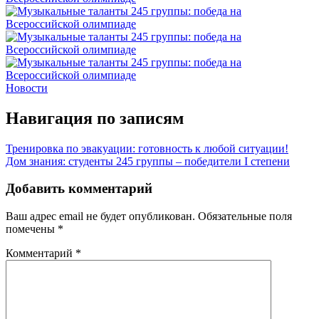
Новости
Навигация по записям
Тренировка по эвакуации: готовность к любой ситуации!
Дом знания: студенты 245 группы – победители I степени
Добавить комментарий
Ваш адрес email не будет опубликован.
Обязательные поля
помечены
*
Комментарий
*