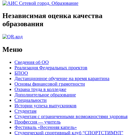
Независимая оценка качества
образования
Меню
Сведения об ОО
Реализация Федеральных проектов
БПОО
Дистанционное обучение на время карантина
Основы финансовой грамотности
Охрана труда в колледже
Дополнительное образование
Специальности
Истории успеха выпускников
Студентам
Студентам с ограниченными возможностями здоровья
Профессия — учитель
Фестиваль «Весенняя капель»
Студенческий спортивный клуб “СПОРТСТИМУЛ”