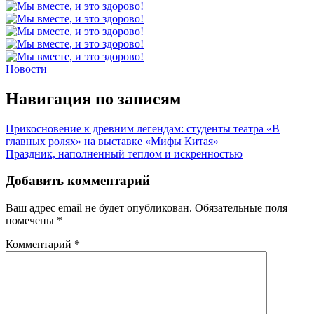
Новости
Навигация по записям
Прикосновение к древним легендам: студенты театра «В
главных ролях» на выставке «Мифы Китая»
Праздник, наполненный теплом и искренностью
Добавить комментарий
Ваш адрес email не будет опубликован.
Обязательные поля
помечены
*
Комментарий
*