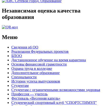
Независимая оценка качества
образования
Меню
Сведения об ОО
Реализация Федеральных проектов
БПОО
Дистанционное обучение на время карантина
Основы финансовой грамотности
Охрана труда в колледже
Дополнительное образование
Специальности
Истории успеха выпускников
Студентам
Студентам с ограниченными возможностями здоровья
Профессия — учитель
Фестиваль «Весенняя капель»
Студенческий спортивный клуб “СПОРТСТИМУЛ”