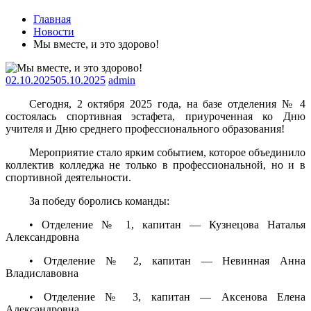
Главная
Новости
Мы вместе, и это здорово!
02.10.2025
05.10.2025
admin
Сегодня, 2 октября 2025 года, на базе отделения № 4
состоялась спортивная эстафета, приуроченная ко Дню
учителя и Дню среднего профессионального образования!
Мероприятие стало ярким событием, которое объединило
коллектив колледжа не только в профессиональной, но и в
спортивной деятельности.
За победу боролись команды:
• Отделение № 1, капитан — Кузнецова Наталья
Александровна
• Отделение № 2, капитан — Невинная Анна
Владиславовна
• Отделение № 3, капитан — Аксенова Елена
Александровна