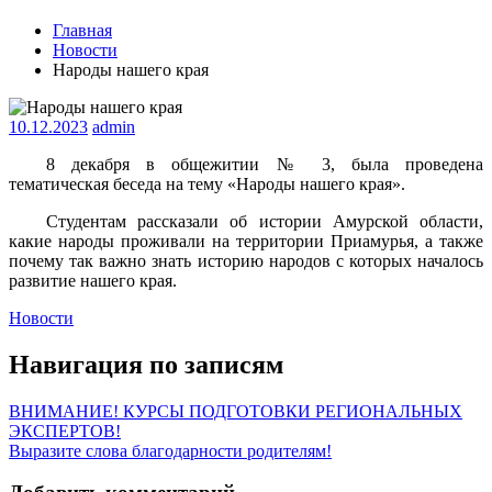
Главная
Новости
Народы нашего края
10.12.2023
admin
8 декабря в общежитии № 3, была проведена
тематическая беседа на тему «Народы нашего края».
Студентам рассказали об истории Амурской области,
какие народы проживали на территории Приамурья, а также
почему так важно знать историю народов с которых началось
развитие нашего края.
Новости
Навигация по записям
ВНИМАНИЕ! КУРСЫ ПОДГОТОВКИ РЕГИОНАЛЬНЫХ
ЭКСПЕРТОВ!
Выразите слова благодарности родителям!