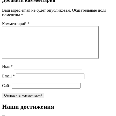
Добавить комментарий
Ваш адрес email не будет опубликован.
Обязательные поля
помечены
*
Комментарий
*
Имя
*
Email
*
Сайт
Наши достижения