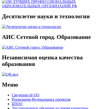
Десятилетие науки и технологии
АИС Сетевой город. Образование
Независимая оценка качества
образования
Меню
Сведения об ОО
Реализация Федеральных проектов
БПОО
Дистанционное обучение на время карантина