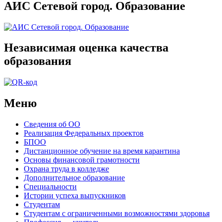
АИС Сетевой город. Образование
Независимая оценка качества
образования
Меню
Сведения об ОО
Реализация Федеральных проектов
БПОО
Дистанционное обучение на время карантина
Основы финансовой грамотности
Охрана труда в колледже
Дополнительное образование
Специальности
Истории успеха выпускников
Студентам
Студентам с ограниченными возможностями здоровья