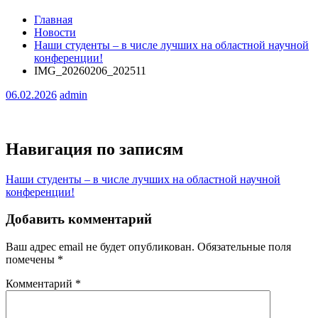
Главная
Новости
Наши студенты – в числе лучших на областной научной
конференции!
IMG_20260206_202511
06.02.2026
admin
Навигация по записям
Наши студенты – в числе лучших на областной научной
конференции!
Добавить комментарий
Ваш адрес email не будет опубликован.
Обязательные поля
помечены
*
Комментарий
*