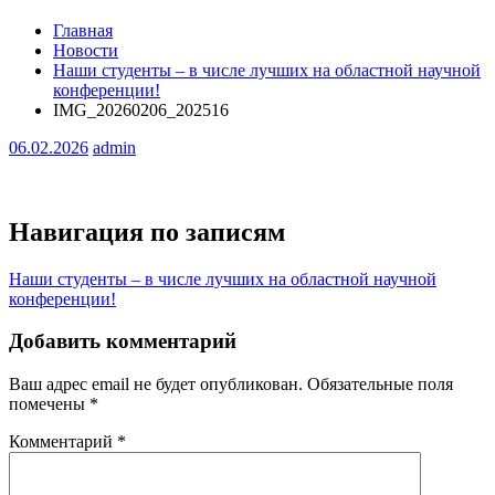
Главная
Новости
Наши студенты – в числе лучших на областной научной
конференции!
IMG_20260206_202516
06.02.2026
admin
Навигация по записям
Наши студенты – в числе лучших на областной научной
конференции!
Добавить комментарий
Ваш адрес email не будет опубликован.
Обязательные поля
помечены
*
Комментарий
*