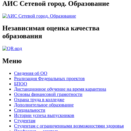
АИС Сетевой город. Образование
Независимая оценка качества
образования
Меню
Сведения об ОО
Реализация Федеральных проектов
БПОО
Дистанционное обучение на время карантина
Основы финансовой грамотности
Охрана труда в колледже
Дополнительное образование
Специальности
Истории успеха выпускников
Студентам
Студентам с ограниченными возможностями здоровья