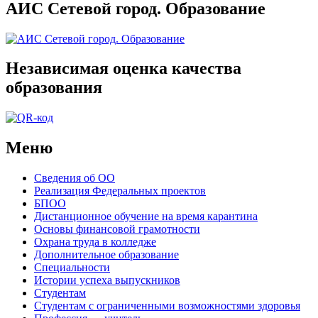
АИС Сетевой город. Образование
Независимая оценка качества
образования
Меню
Сведения об ОО
Реализация Федеральных проектов
БПОО
Дистанционное обучение на время карантина
Основы финансовой грамотности
Охрана труда в колледже
Дополнительное образование
Специальности
Истории успеха выпускников
Студентам
Студентам с ограниченными возможностями здоровья