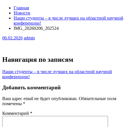
Главная
Новости
Наши студенты – в числе лучших на областной научной
конференции!
IMG_20260206_202524
06.02.2026
admin
Навигация по записям
Наши студенты – в числе лучших на областной научной
конференции!
Добавить комментарий
Ваш адрес email не будет опубликован.
Обязательные поля
помечены
*
Комментарий
*