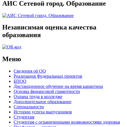
АИС Сетевой город. Образование
Независимая оценка качества
образования
Меню
Сведения об ОО
Реализация Федеральных проектов
БПОО
Дистанционное обучение на время карантина
Основы финансовой грамотности
Охрана труда в колледже
Дополнительное образование
Специальности
Истории успеха выпускников
Студентам
Студентам с ограниченными возможностями здоровья