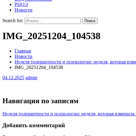
РЦОЭ
Новости
Search for:
IMG_20251204_104538
Главная
Новости
Неделя толерантности и психологии: неделя, которая из
IMG_20251204_104538
04.12.2025
admin
Навигация по записям
Неделя толерантности и психологии: неделя, которая изменила
Добавить комментарий