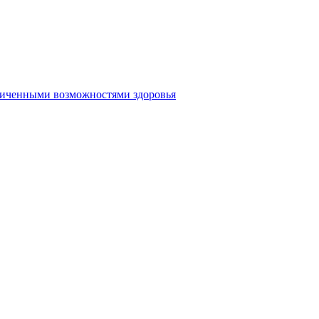
аниченными возможностями здоровья