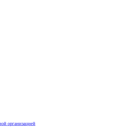
ной организацией