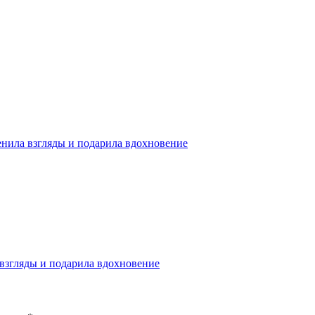
менила взгляды и подарила вдохновение
 взгляды и подарила вдохновение