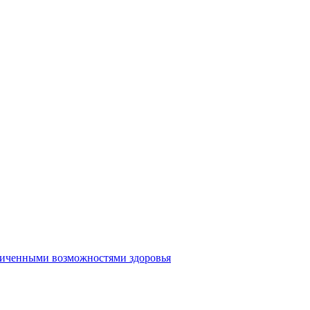
аниченными возможностями здоровья