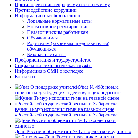
Противодействие терроризму и экстремизму
Противодействие коррупции
Информационная безопасность
Локальные нормативные акты
Нормативное регулирование
Педагогическим работникам
Обучающимся
Родителям (законным представителям)
обучающихся
Безопасные сайты
Профориентация и трудоустройство
Социально-психологическая служба
Информация в СМИ о колледже
Контакты
Указ № 498: новые
горизонты для будущих и действующих педагогов
Кузин Тимур исполнил гимн на главной сцене
«Российской студенческой весны» в Хабаровске
День России в общежитии № 1: творчество и единство