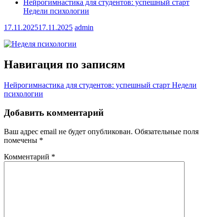
Нейрогимнастика для студентов: успешный старт
Недели психологии
17.11.2025
17.11.2025
admin
Навигация по записям
Нейрогимнастика для студентов: успешный старт Недели
психологии
Добавить комментарий
Ваш адрес email не будет опубликован.
Обязательные поля
помечены
*
Комментарий
*