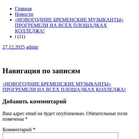
Главная
Новости
«НОВОГОДНИЕ БРЕМЕНСКИЕ МУЗЫКАНТЫ»
ПРОГРЕМЕЛИ НА ВСЕХ ПЛОЩАДКАХ
КОЛЛЕДЖА!
i (11)
27.12.2025
admin
Навигация по записям
«НОВОГОДНИЕ БРЕМЕНСКИЕ МУЗЫКАНТЫ»
ПРОГРЕМЕЛИ НА ВСЕХ ПЛОЩАДКАХ КОЛЛЕДЖА!
Добавить комментарий
Ваш адрес email не будет опубликован.
Обязательные поля
помечены
*
Комментарий
*