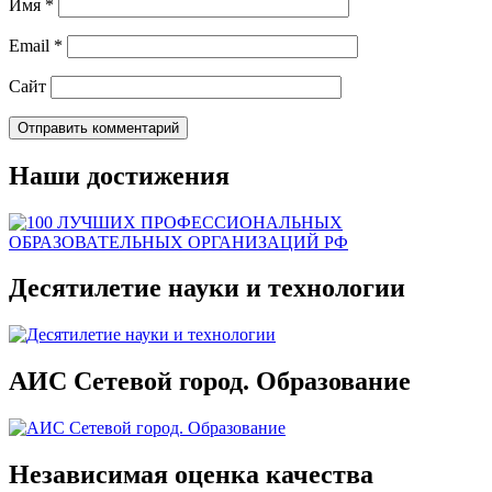
Имя
*
Email
*
Сайт
Наши достижения
Десятилетие науки и технологии
АИС Сетевой город. Образование
Независимая оценка качества