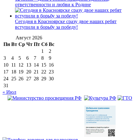
ответственности и любви к Родине
Сегодня в Красноярске сразу двое наших ребят
вступили в борьбу за победу!
Август 2026
Пн
Вт
Ср
Чт
Пт
Сб
Вс
1
2
3
4
5
6
7
8
9
10
11
12
13
14
15
16
17
18
19
20
21
22
23
24
25
26
27
28
29
30
31
« Июл