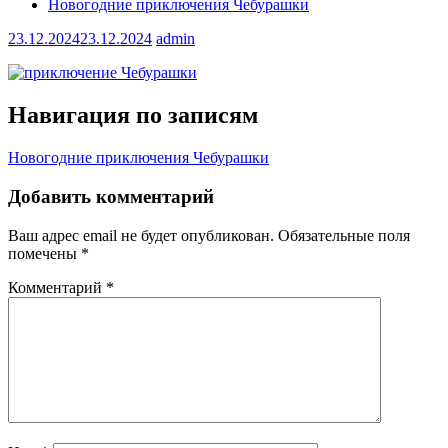
Новогодние приключения Чебурашки
23.12.2024
23.12.2024
admin
Навигация по записям
Новогодние приключения Чебурашки
Добавить комментарий
Ваш адрес email не будет опубликован.
Обязательные поля
помечены
*
Комментарий
*