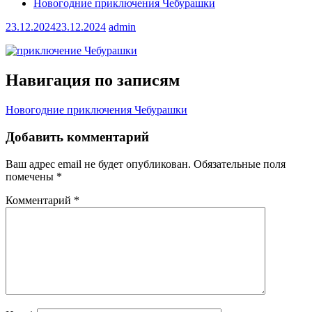
Новогодние приключения Чебурашки
23.12.2024
23.12.2024
admin
Навигация по записям
Новогодние приключения Чебурашки
Добавить комментарий
Ваш адрес email не будет опубликован.
Обязательные поля
помечены
*
Комментарий
*