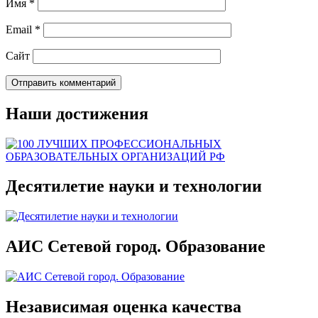
Имя
*
Email
*
Сайт
Наши достижения
Десятилетие науки и технологии
АИС Сетевой город. Образование
Независимая оценка качества