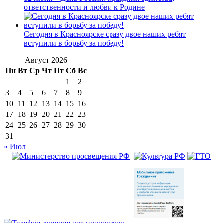
ответственности и любви к Родине
Сегодня в Красноярске сразу двое наших ребят
вступили в борьбу за победу!
Август 2026
Пн
Вт
Ср
Чт
Пт
Сб
Вс
1
2
3
4
5
6
7
8
9
10
11
12
13
14
15
16
17
18
19
20
21
22
23
24
25
26
27
28
29
30
31
« Июл