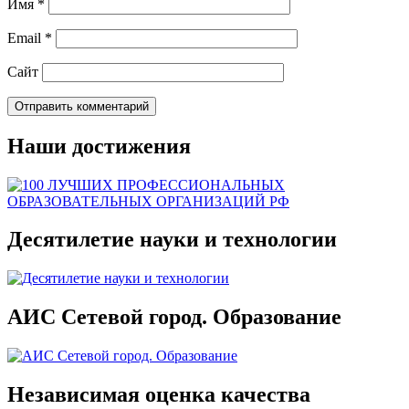
Имя
*
Email
*
Сайт
Наши достижения
Десятилетие науки и технологии
АИС Сетевой город. Образование
Независимая оценка качества