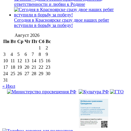
ответственности и любви к Родине
Сегодня в Красноярске сразу двое наших ребят
вступили в борьбу за победу!
Август 2026
Пн
Вт
Ср
Чт
Пт
Сб
Вс
1
2
3
4
5
6
7
8
9
10
11
12
13
14
15
16
17
18
19
20
21
22
23
24
25
26
27
28
29
30
31
« Июл