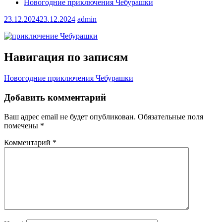
Новогодние приключения Чебурашки
23.12.2024
23.12.2024
admin
Навигация по записям
Новогодние приключения Чебурашки
Добавить комментарий
Ваш адрес email не будет опубликован.
Обязательные поля
помечены
*
Комментарий
*