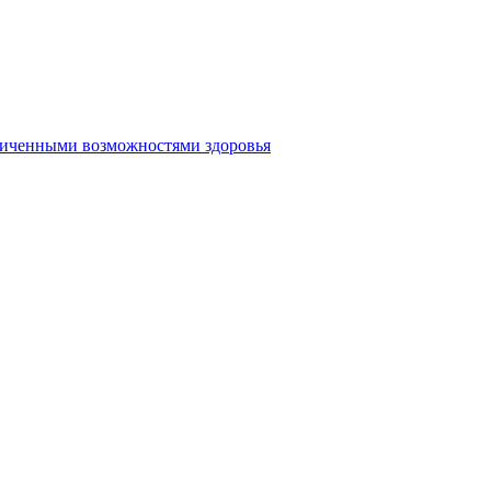
аниченными возможностями здоровья