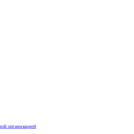
ной организацией