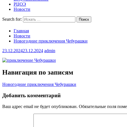
РЦОЭ
Новости
Search for:
Главная
Новости
Новогодние приключения Чебурашки
23.12.2024
23.12.2024
admin
Навигация по записям
Новогодние приключения Чебурашки
Добавить комментарий
Ваш адрес email не будет опубликован.
Обязательные поля пом