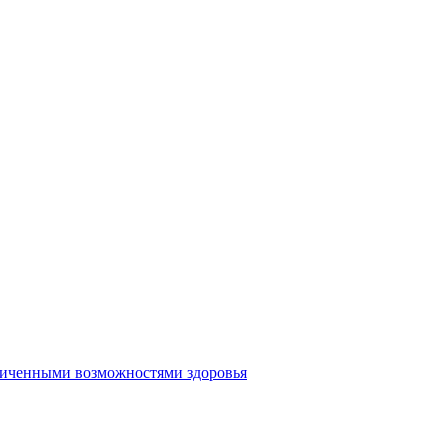
аниченными возможностями здоровья