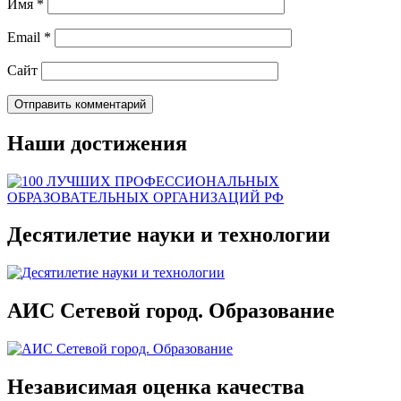
Имя
*
Email
*
Сайт
Наши достижения
Десятилетие науки и технологии
АИС Сетевой город. Образование
Независимая оценка качества