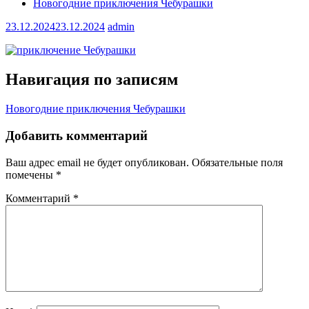
Новогодние приключения Чебурашки
23.12.2024
23.12.2024
admin
Навигация по записям
Новогодние приключения Чебурашки
Добавить комментарий
Ваш адрес email не будет опубликован.
Обязательные поля
помечены
*
Комментарий
*