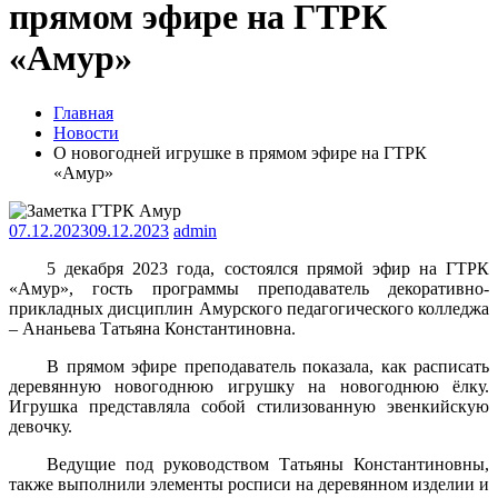
прямом эфире на ГТРК
«Амур»
Главная
Новости
О новогодней игрушке в прямом эфире на ГТРК
«Амур»
07.12.2023
09.12.2023
admin
5 декабря 2023 года, состоялся прямой эфир на ГТРК
«Амур», гость программы преподаватель декоративно-
прикладных дисциплин Амурского педагогического колледжа
– Ананьева Татьяна Константиновна.
В прямом эфире преподаватель показала, как расписать
деревянную новогоднюю игрушку на новогоднюю ёлку.
Игрушка представляла собой стилизованную эвенкийскую
девочку.
Ведущие под руководством Татьяны Константиновны,
также выполнили элементы росписи на деревянном изделии и