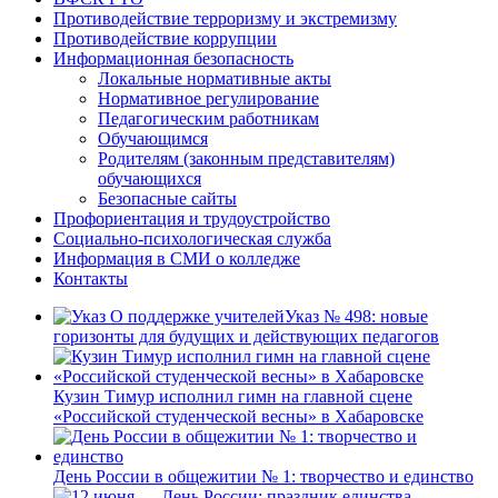
Противодействие терроризму и экстремизму
Противодействие коррупции
Информационная безопасность
Локальные нормативные акты
Нормативное регулирование
Педагогическим работникам
Обучающимся
Родителям (законным представителям)
обучающихся
Безопасные сайты
Профориентация и трудоустройство
Социально-психологическая служба
Информация в СМИ о колледже
Контакты
Указ № 498: новые
горизонты для будущих и действующих педагогов
Кузин Тимур исполнил гимн на главной сцене
«Российской студенческой весны» в Хабаровске
День России в общежитии № 1: творчество и единство