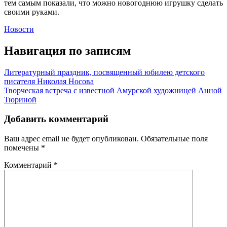
тем самым показали, что можно новогоднюю игрушку сделать
своими руками.
Новости
Навигация по записям
Литературный праздник, посвященный юбилею детского
писателя Николая Носова
Творческая встреча с известной Амурской художницей Анной
Тюриной
Добавить комментарий
Ваш адрес email не будет опубликован.
Обязательные поля
помечены
*
Комментарий
*