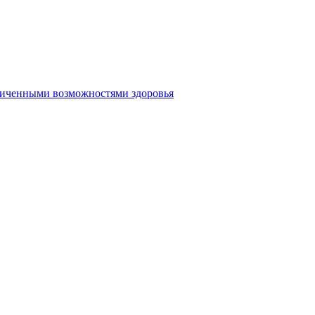
аниченными возможностями здоровья