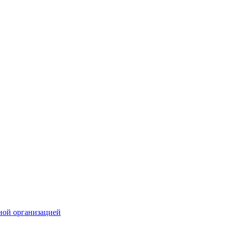
ной организацией