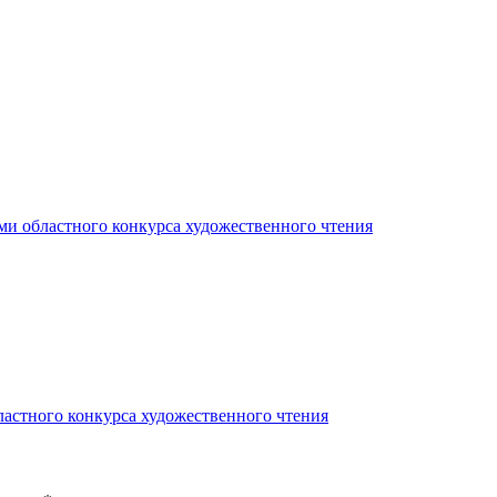
ми областного конкурса художественного чтения
ластного конкурса художественного чтения