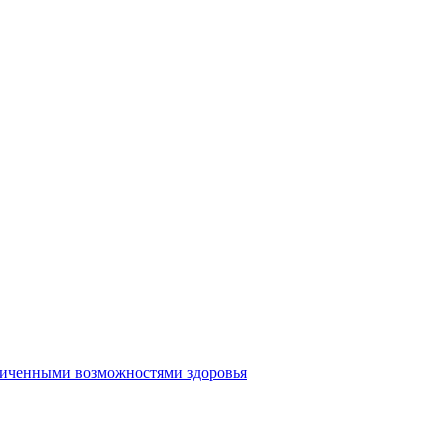
аниченными возможностями здоровья