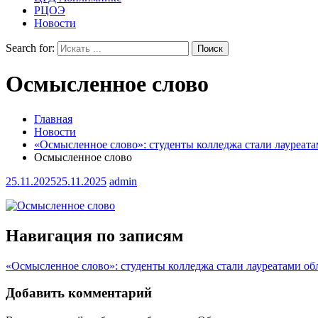
РЦОЭ
Новости
Search for:
Осмысленное слово
Главная
Новости
«Осмысленное слово»: студенты колледжа стали лауреата
Осмысленное слово
25.11.2025
25.11.2025
admin
Навигация по записям
«Осмысленное слово»: студенты колледжа стали лауреатами об
Добавить комментарий