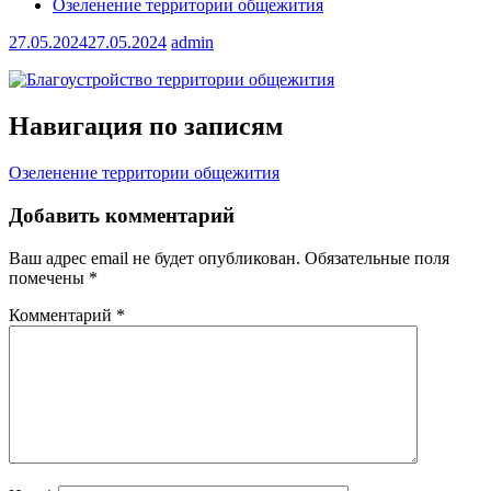
Озеленение территории общежития
27.05.2024
27.05.2024
admin
Навигация по записям
Озеленение территории общежития
Добавить комментарий
Ваш адрес email не будет опубликован.
Обязательные поля
помечены
*
Комментарий
*