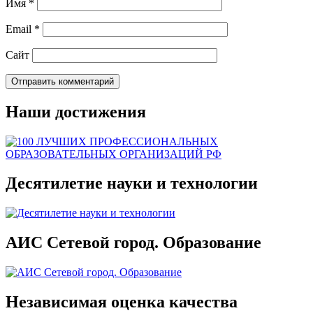
Имя
*
Email
*
Сайт
Наши достижения
Десятилетие науки и технологии
АИС Сетевой город. Образование
Независимая оценка качества