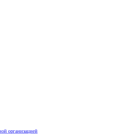
ной организацией