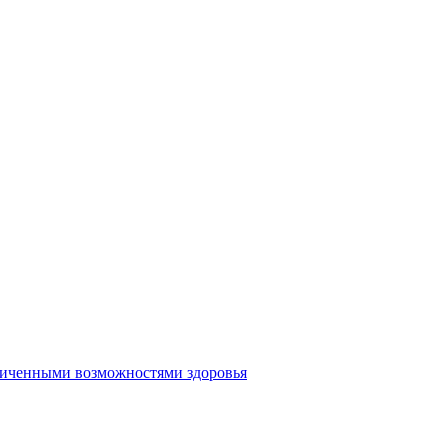
аниченными возможностями здоровья