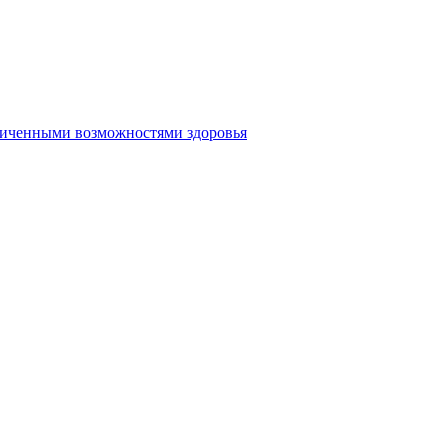
аниченными возможностями здоровья