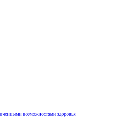
аниченными возможностями здоровья