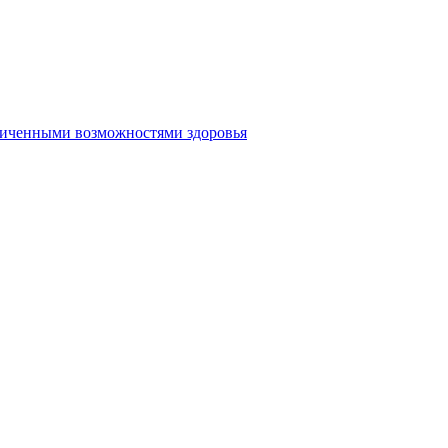
аниченными возможностями здоровья