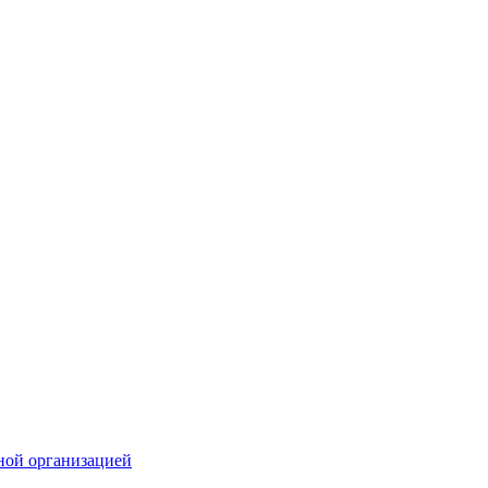
ной организацией