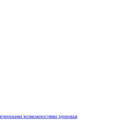
аниченными возможностями здоровья