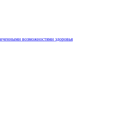
аниченными возможностями здоровья