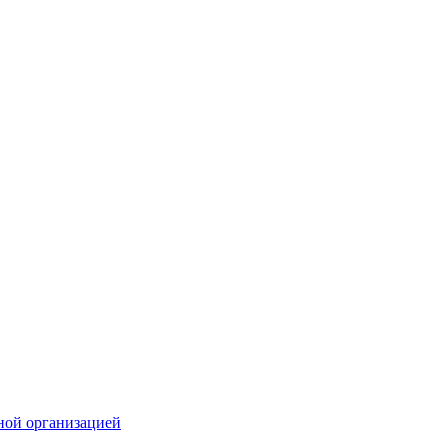
ной организацией