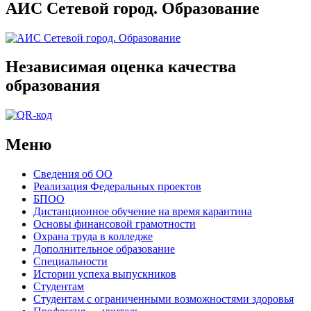
АИС Сетевой город. Образование
Независимая оценка качества
образования
Меню
Сведения об ОО
Реализация Федеральных проектов
БПОО
Дистанционное обучение на время карантина
Основы финансовой грамотности
Охрана труда в колледже
Дополнительное образование
Специальности
Истории успеха выпускников
Студентам
Студентам с ограниченными возможностями здоровья