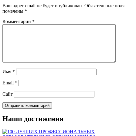
Ваш адрес email не будет опубликован.
Обязательные поля
помечены
*
Комментарий
*
Имя
*
Email
*
Сайт
Наши достижения