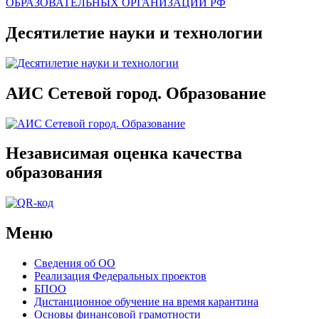
Десятилетие науки и технологии
АИС Сетевой город. Образование
Независимая оценка качества
образования
Меню
Сведения об ОО
Реализация Федеральных проектов
БПОО
Дистанционное обучение на время карантина
Основы финансовой грамотности