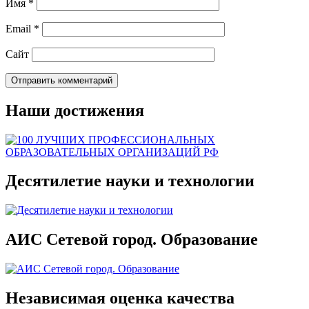
Имя
*
Email
*
Сайт
Наши достижения
Десятилетие науки и технологии
АИС Сетевой город. Образование
Независимая оценка качества