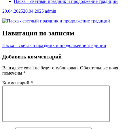
Пасха – светлый праздник и продолжение традиций
20.04.2025
20.04.2025
admin
Навигация по записям
Пасха – светлый праздник и продолжение традиций
Добавить комментарий
Ваш адрес email не будет опубликован.
Обязательные поля
помечены
*
Комментарий
*