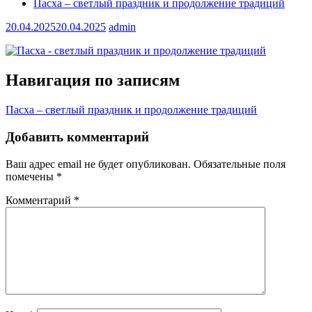
Пасха – светлый праздник и продолжение традиций
20.04.2025
20.04.2025
admin
Навигация по записям
Пасха – светлый праздник и продолжение традиций
Добавить комментарий
Ваш адрес email не будет опубликован.
Обязательные поля
помечены
*
Комментарий
*