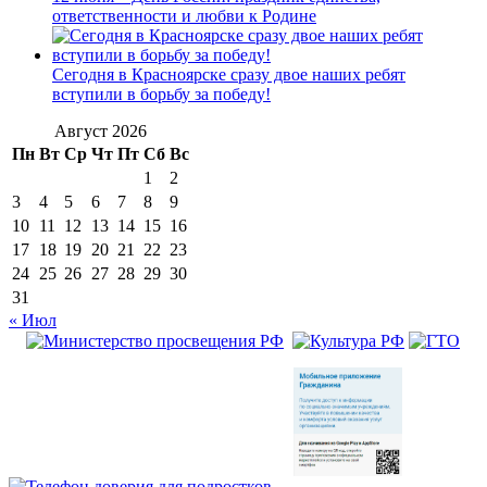
ответственности и любви к Родине
Сегодня в Красноярске сразу двое наших ребят
вступили в борьбу за победу!
Август 2026
Пн
Вт
Ср
Чт
Пт
Сб
Вс
1
2
3
4
5
6
7
8
9
10
11
12
13
14
15
16
17
18
19
20
21
22
23
24
25
26
27
28
29
30
31
« Июл