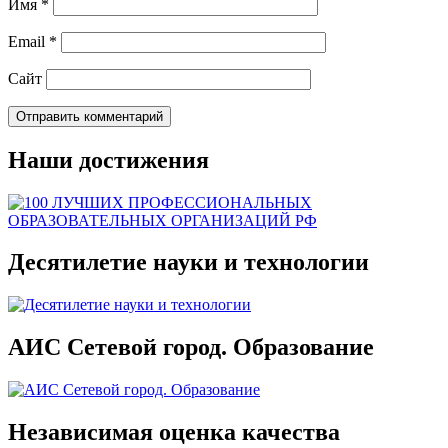
Имя
*
Email
*
Сайт
Наши достижения
Десятилетие науки и технологии
АИС Сетевой город. Образование
Независимая оценка качества