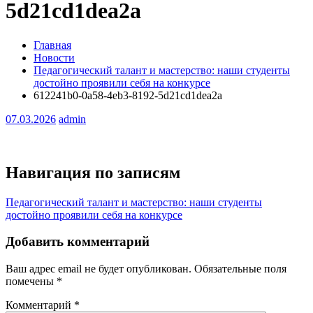
5d21cd1dea2a
Главная
Новости
Педагогический талант и мастерство: наши студенты
достойно проявили себя на конкурсе
612241b0-0a58-4eb3-8192-5d21cd1dea2a
07.03.2026
admin
Навигация по записям
Педагогический талант и мастерство: наши студенты
достойно проявили себя на конкурсе
Добавить комментарий
Ваш адрес email не будет опубликован.
Обязательные поля
помечены
*
Комментарий
*