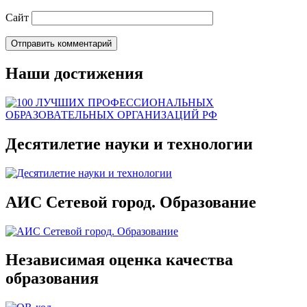
Сайт
Наши достижения
Десятилетие науки и технологии
АИС Сетевой город. Образование
Независимая оценка качества
образования