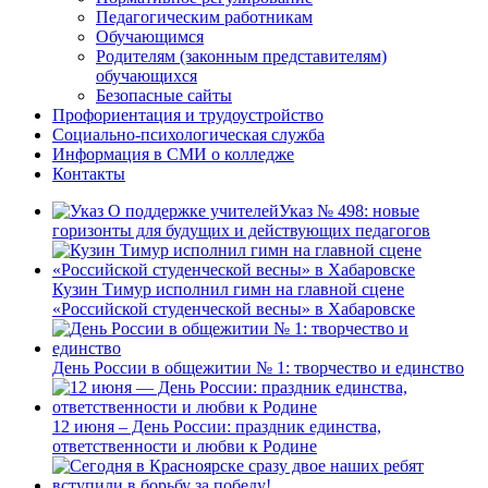
Педагогическим работникам
Обучающимся
Родителям (законным представителям)
обучающихся
Безопасные сайты
Профориентация и трудоустройство
Социально-психологическая служба
Информация в СМИ о колледже
Контакты
Указ № 498: новые
горизонты для будущих и действующих педагогов
Кузин Тимур исполнил гимн на главной сцене
«Российской студенческой весны» в Хабаровске
День России в общежитии № 1: творчество и единство
12 июня – День России: праздник единства,
ответственности и любви к Родине