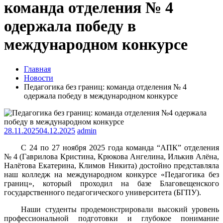
команда отделения № 4
одержала победу в
международном конкурсе
Главная
Новости
Педагогика без границ: команда отделения № 4
одержала победу в международном конкурсе
28.11.2025
04.12.2025
admin
С 24 по 27 ноября 2025 года команда “АПК” отделения
№ 4 (Гаврилова Кристина, Крюкова Ангелина, Илькив Алёна,
Налётова Екатерина, Климов Никита) достойно представляла
наш колледж на международном конкурсе «Педагогика без
границ», который проходил на базе Благовещенского
государственного педагогического университета (БГПУ).
Наши студенты продемонстрировали высокий уровень
профессиональной подготовки и глубокое понимание