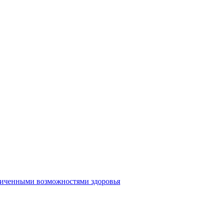
аниченными возможностями здоровья