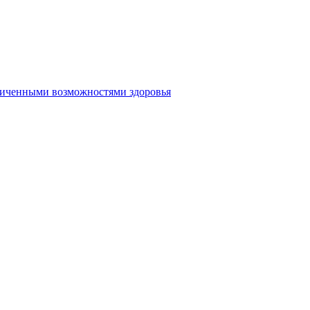
аниченными возможностями здоровья