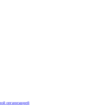
ной организацией