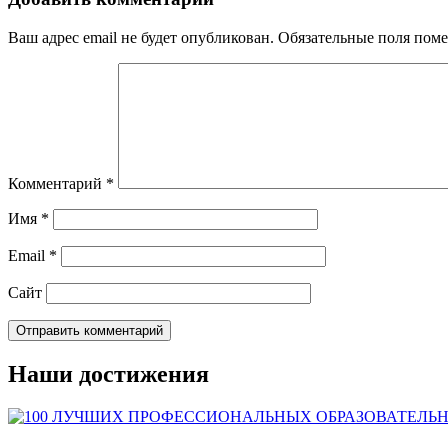
Ваш адрес email не будет опубликован.
Обязательные поля пом
Комментарий
*
Имя
*
Email
*
Сайт
Наши достижения