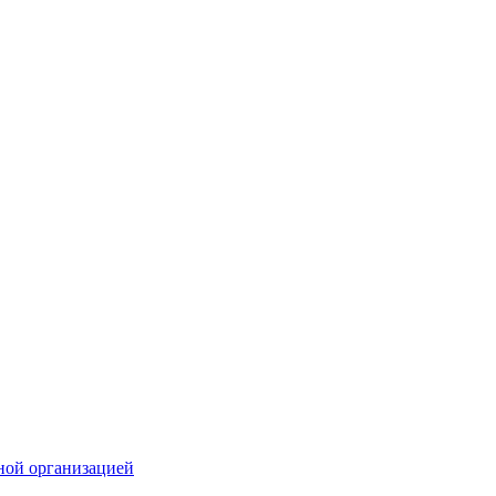
ной организацией