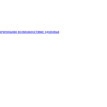
аниченными возможностями здоровья