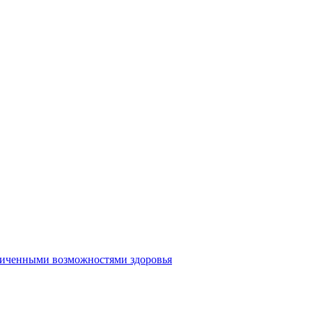
аниченными возможностями здоровья