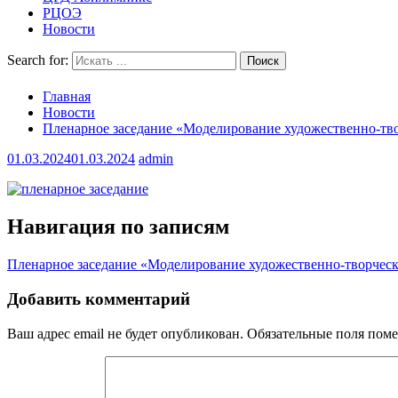
РЦОЭ
Новости
Search for:
Главная
Новости
Пленарное заседание «Моделирование художественно-тво
01.03.2024
01.03.2024
admin
Навигация по записям
Пленарное заседание «Моделирование художественно-творческ
Добавить комментарий
Ваш адрес email не будет опубликован.
Обязательные поля пом