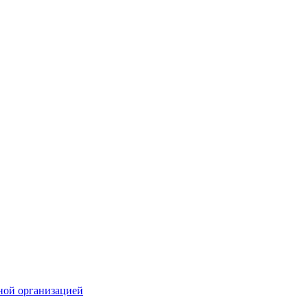
ной организацией