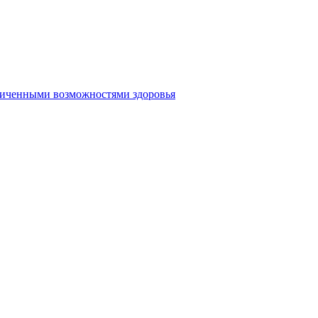
аниченными возможностями здоровья