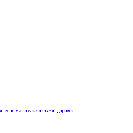
аниченными возможностями здоровья