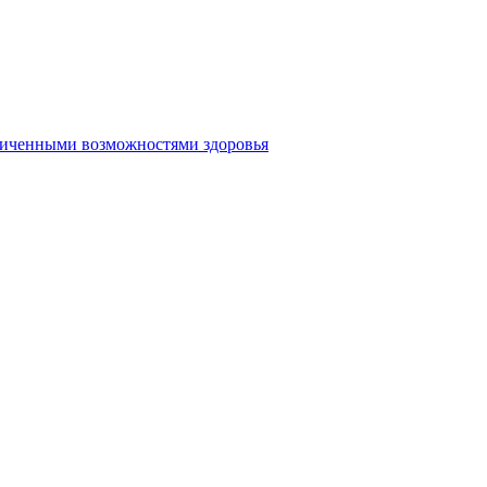
аниченными возможностями здоровья