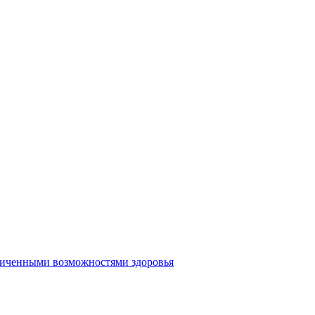
аниченными возможностями здоровья