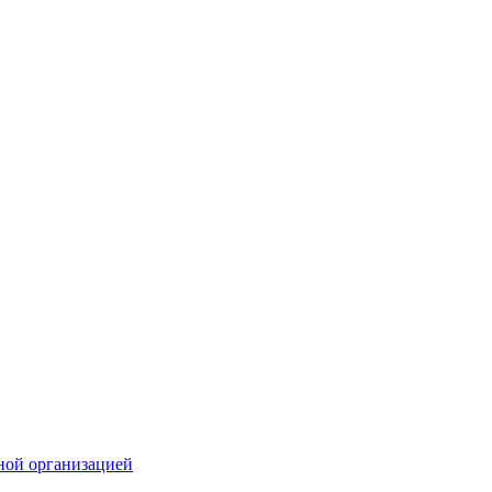
ной организацией