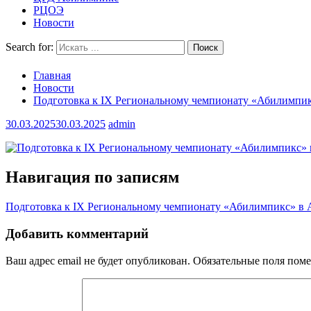
РЦОЭ
Новости
Search for:
Главная
Новости
Подготовка к IX Региональному чемпионату «Абилимпик
30.03.2025
30.03.2025
admin
Навигация по записям
Подготовка к IX Региональному чемпионату «Абилимпикс» в 
Добавить комментарий
Ваш адрес email не будет опубликован.
Обязательные поля пом