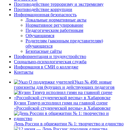
Противодействие терроризму и экстремизму
Противодействие коррупции
Информационная безопасность
Локальные нормативные акты
Нормативное регулирование
Педагогическим работникам
Обучающимся
Родителям (законным представителям)
обучающихся
Безопасные сайты
Профориентация и трудоустройство
Социально-психологическая служба
Информация в СМИ о колледже
Контакты
Указ № 498: новые
горизонты для будущих и действующих педагогов
Кузин Тимур исполнил гимн на главной сцене
«Российской студенческой весны» в Хабаровске
День России в общежитии № 1: творчество и единство