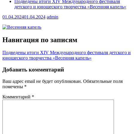
Подведены итоги XIV Международного фестиваля
детского и юношеского творчества «Весенняя капель»
01.04.2024
01.04.2024
admin
Навигация по записям
Подведены итоги XIV Международного фестиваля детского и
юношеского творчества «Весенняя капель»
Добавить комментарий
Ваш адрес email не будет опубликован.
Обязательные поля
помечены
*
Комментарий
*