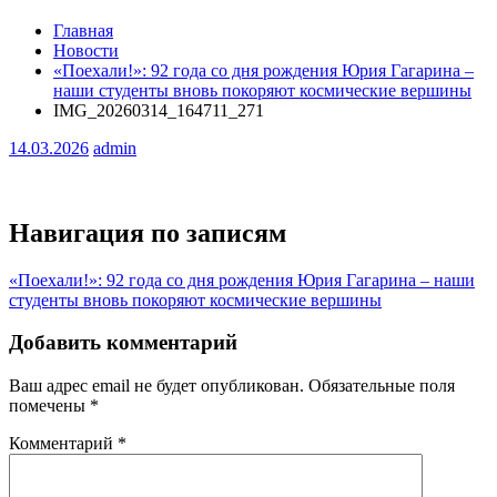
Главная
Новости
«Поехали!»: 92 года со дня рождения Юрия Гагарина –
наши студенты вновь покоряют космические вершины
IMG_20260314_164711_271
14.03.2026
admin
Навигация по записям
«Поехали!»: 92 года со дня рождения Юрия Гагарина – наши
студенты вновь покоряют космические вершины
Добавить комментарий
Ваш адрес email не будет опубликован.
Обязательные поля
помечены
*
Комментарий
*