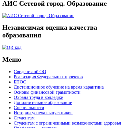
АИС Сетевой город. Образование
Независимая оценка качества
образования
Меню
Сведения об ОО
Реализация Федеральных проектов
БПОО
Дистанционное обучение на время карантина
Основы финансовой грамотности
Охрана труда в колледже
Дополнительное образование
Специальности
Истории успеха выпускников
Студентам
Студентам с ограниченными возможностями здоровья