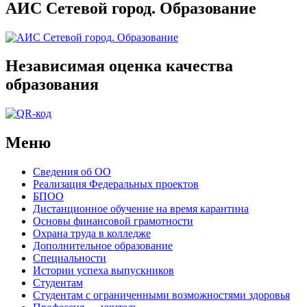
АИС Сетевой город. Образование
Независимая оценка качества
образования
Меню
Сведения об ОО
Реализация Федеральных проектов
БПОО
Дистанционное обучение на время карантина
Основы финансовой грамотности
Охрана труда в колледже
Дополнительное образование
Специальности
Истории успеха выпускников
Студентам
Студентам с ограниченными возможностями здоровья