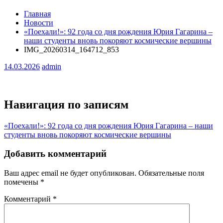
Главная
Новости
«Поехали!»: 92 года со дня рождения Юрия Гагарина –
наши студенты вновь покоряют космические вершины
IMG_20260314_164712_853
14.03.2026
admin
Навигация по записям
«Поехали!»: 92 года со дня рождения Юрия Гагарина – наши
студенты вновь покоряют космические вершины
Добавить комментарий
Ваш адрес email не будет опубликован.
Обязательные поля
помечены
*
Комментарий
*