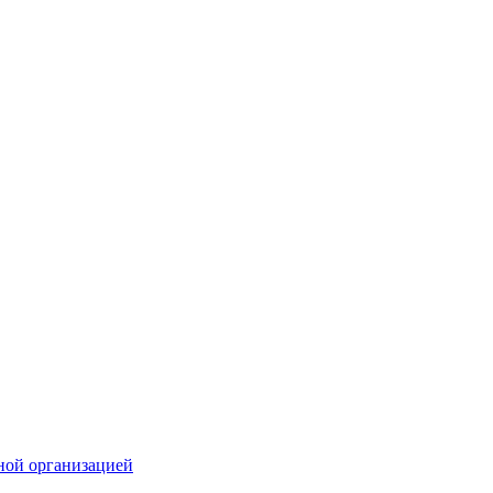
ной организацией