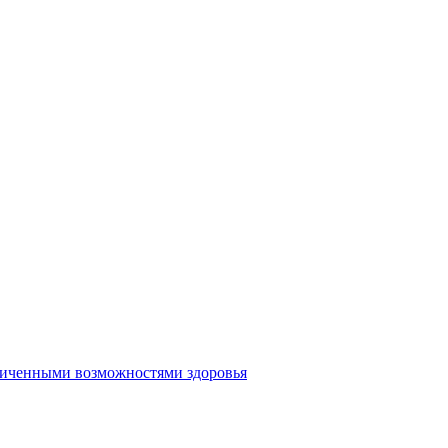
аниченными возможностями здоровья