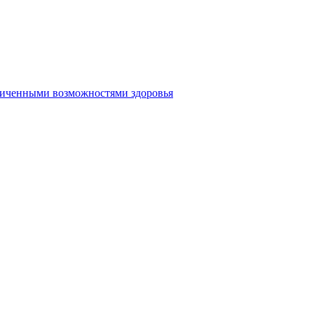
аниченными возможностями здоровья