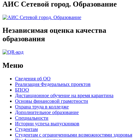
АИС Сетевой город. Образование
Независимая оценка качества
образования
Меню
Сведения об ОО
Реализация Федеральных проектов
БПОО
Дистанционное обучение на время карантина
Основы финансовой грамотности
Охрана труда в колледже
Дополнительное образование
Специальности
Истории успеха выпускников
Студентам
Студентам с ограниченными возможностями здоровья