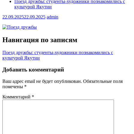
Поезд дружбы: студенты-художники познакомились с
культурой Якутии
22.09.2025
22.09.2025
admin
Навигация по записям
Поезд дружбы: студенты-художники познакомились с
культурой Якутии
Добавить комментарий
Ваш адрес email не будет опубликован.
Обязательные поля
помечены
*
Комментарий
*