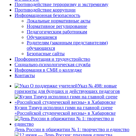
Противодействие терроризму и экстремизму
Противодействие коррупции
Информационная безопасность
Локальные нормативные акты
Нормативное регулирование
Педагогическим работникам
Обучающимся
Родителям (законным представителям)
обучающихся
Безопасные сайты
Профориентация и трудоустройство
Социально-психологическая служба
Информация в СМИ о колледже
Контакты
Указ № 498: новые
горизонты для будущих и действующих педагогов
Кузин Тимур исполнил гимн на главной сцене
«Российской студенческой весны» в Хабаровске
День России в общежитии № 1: творчество и единство