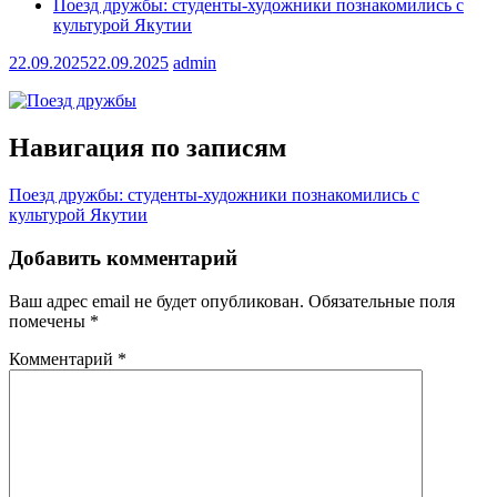
Поезд дружбы: студенты-художники познакомились с
культурой Якутии
22.09.2025
22.09.2025
admin
Навигация по записям
Поезд дружбы: студенты-художники познакомились с
культурой Якутии
Добавить комментарий
Ваш адрес email не будет опубликован.
Обязательные поля
помечены
*
Комментарий
*