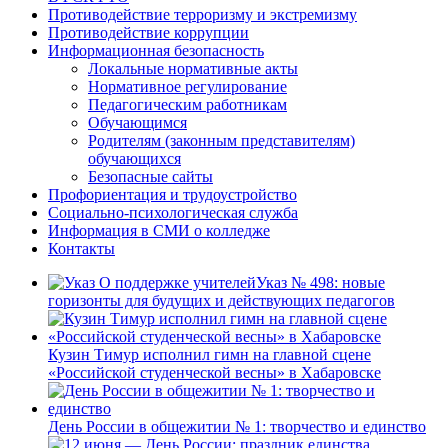
Противодействие терроризму и экстремизму
Противодействие коррупции
Информационная безопасность
Локальные нормативные акты
Нормативное регулирование
Педагогическим работникам
Обучающимся
Родителям (законным представителям)
обучающихся
Безопасные сайты
Профориентация и трудоустройство
Социально-психологическая служба
Информация в СМИ о колледже
Контакты
Указ № 498: новые
горизонты для будущих и действующих педагогов
Кузин Тимур исполнил гимн на главной сцене
«Российской студенческой весны» в Хабаровске
День России в общежитии № 1: творчество и единство